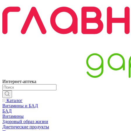
Интернет-аптека
Каталог
Витамины и БАД
БАД
Витамины
Здоровый образ жизни
Диетические продукты