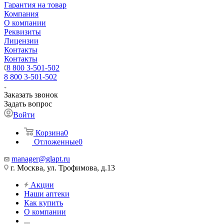
Гарантия на товар
Компания
О компании
Реквизиты
Лицензии
Контакты
Контакты
8 800 3-501-502
8 800 3-501-502
Заказать звонок
Задать вопрос
Войти
Корзина
0
Отложенные
0
manager@glapt.ru
г. Москва, ул. Трофимова, д.13
Акции
Наши аптеки
Как купить
О компании
...