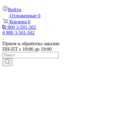
Войти
Отложенные
0
Корзина
0
8 800 3-501-502
8 800 3-501-502
Прием и обработка заказов:
ПН-ПТ с 10:00 до 19:00