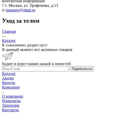
Контактная информация
г. Москва, ул. Трофимова, д.13
manager@glapt.ru
Уход за телом
Главная
—
Каталог
К сожалению, раздел пуст
В данный момент нет активных товаров
Будьте в курсе наших акций и новостей
Подписаться
Каталог
Акции
Бренды
Компания
О компании
Реквизиты
Лицензии
Контакты