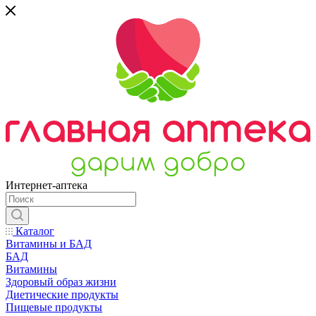
Интернет-аптека
Каталог
Витамины и БАД
БАД
Витамины
Здоровый образ жизни
Диетические продукты
Пищевые продукты