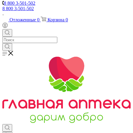
8 800 3-501-502
8 800 3-501-502
Отложенные
0
Корзина
0