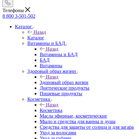
Телефоны
8 800 3-501-502
Каталог
Назад
Каталог
Витамины и БАД
Назад
Витамины и БАД
БАД
Витамины
Здоровый образ жизни
Назад
Здоровый образ жизни
Диетические продукты
Пищевые продукты
Косметика
Назад
Косметика
Масла эфирные, косметические
Мыло и средства для ванны и душа
Средства для защиты от солнца и для загара
Уход за волосами
Уход за губами