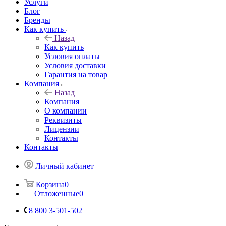
Услуги
Блог
Бренды
Как купить
Назад
Как купить
Условия оплаты
Условия доставки
Гарантия на товар
Компания
Назад
Компания
О компании
Реквизиты
Лицензии
Контакты
Контакты
Личный кабинет
Корзина
0
Отложенные
0
8 800 3-501-502