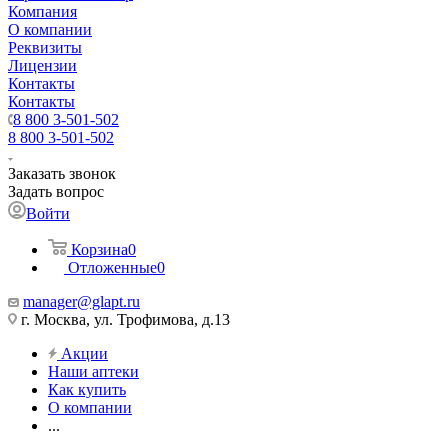
Компания
О компании
Реквизиты
Лицензии
Контакты
Контакты
8 800 3-501-502
8 800 3-501-502
Заказать звонок
Задать вопрос
Войти
Корзина
0
Отложенные
0
manager@glapt.ru
г. Москва, ул. Трофимова, д.13
Акции
Наши аптеки
Как купить
О компании
...