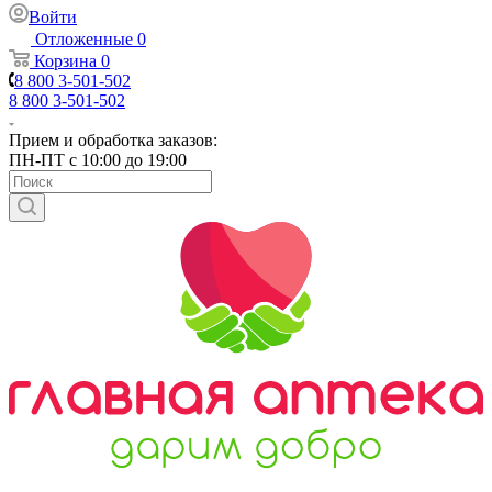
Войти
Отложенные
0
Корзина
0
8 800 3-501-502
8 800 3-501-502
Прием и обработка заказов:
ПН-ПТ с 10:00 до 19:00