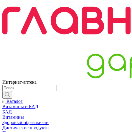
Интернет-аптека
Каталог
Витамины и БАД
БАД
Витамины
Здоровый образ жизни
Диетические продукты