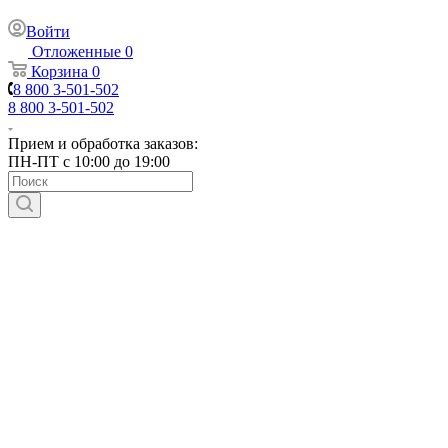
Войти
Отложенные
0
Корзина
0
8 800 3-501-502
8 800 3-501-502
Прием и обработка заказов:
ПН-ПТ с 10:00 до 19:00