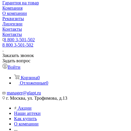
Гарантия на товар
Компания
О компании
Реквизиты
Лицензии
Контакты
Контакты
8 800 3-501-502
8 800 3-501-502
Заказать звонок
Задать вопрос
Войти
Корзина
0
Отложенные
0
manager@glapt.ru
г. Москва, ул. Трофимова, д.13
Акции
Наши аптеки
Как купить
О компании
...