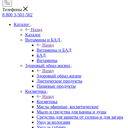
Телефоны
8 800 3-501-502
Каталог
Назад
Каталог
Витамины и БАД
Назад
Витамины и БАД
БАД
Витамины
Здоровый образ жизни
Назад
Здоровый образ жизни
Диетические продукты
Пищевые продукты
Косметика
Назад
Косметика
Масла эфирные, косметические
Мыло и средства для ванны и душа
Средства для защиты от солнца и для загара
Уход за волосами
Уход за губами