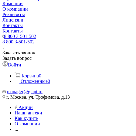
Компания
О компании
Реквизиты
Лицензии
Контакты
Контакты
8 800 3-501-502
8 800 3-501-502
Заказать звонок
Задать вопрос
Войти
Корзина
0
Отложенные
0
manager@glapt.ru
г. Москва, ул. Трофимова, д.13
Акции
Наши аптеки
Как купить
О компании
...