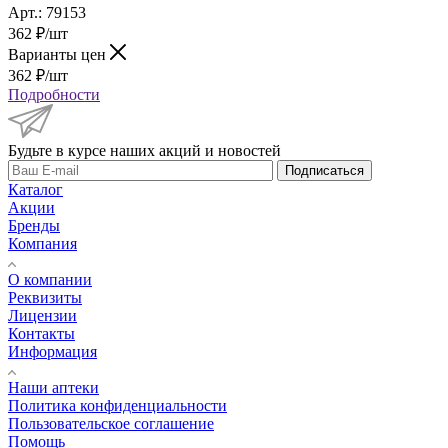
Арт.: 79153
362
₽
/шт
Варианты цен
362
₽
/шт
Подробности
Будьте в курсе наших акций и новостей
Подписаться
Каталог
Акции
Бренды
Компания
О компании
Реквизиты
Лицензии
Контакты
Информация
Наши аптеки
Политика конфиденциальности
Пользовательское соглашение
Помощь