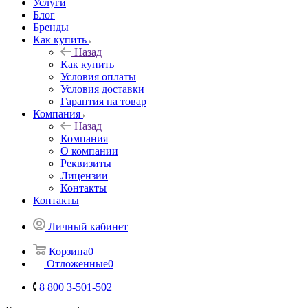
Услуги
Блог
Бренды
Как купить
Назад
Как купить
Условия оплаты
Условия доставки
Гарантия на товар
Компания
Назад
Компания
О компании
Реквизиты
Лицензии
Контакты
Контакты
Личный кабинет
Корзина
0
Отложенные
0
8 800 3-501-502