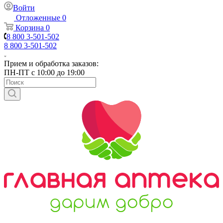
Войти
Отложенные
0
Корзина
0
8 800 3-501-502
8 800 3-501-502
Прием и обработка заказов:
ПН-ПТ с 10:00 до 19:00