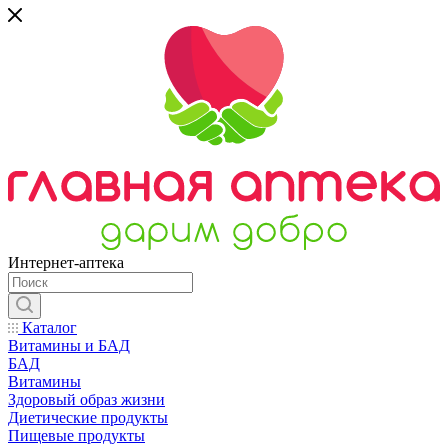
Интернет-аптека
Каталог
Витамины и БАД
БАД
Витамины
Здоровый образ жизни
Диетические продукты
Пищевые продукты