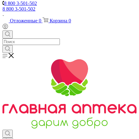
8 800 3-501-502
8 800 3-501-502
Отложенные
0
Корзина
0