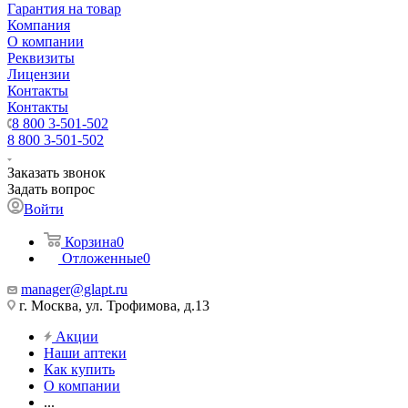
Гарантия на товар
Компания
О компании
Реквизиты
Лицензии
Контакты
Контакты
8 800 3-501-502
8 800 3-501-502
Заказать звонок
Задать вопрос
Войти
Корзина
0
Отложенные
0
manager@glapt.ru
г. Москва, ул. Трофимова, д.13
Акции
Наши аптеки
Как купить
О компании
...