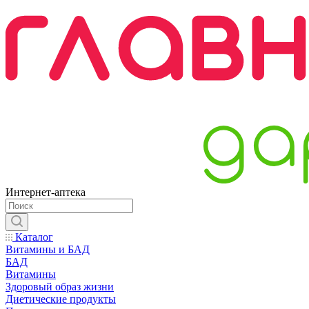
Интернет-аптека
Каталог
Витамины и БАД
БАД
Витамины
Здоровый образ жизни
Диетические продукты