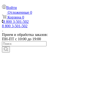
Войти
Отложенные
0
Корзина
0
8 800 3-501-502
8 800 3-501-502
Прием и обработка заказов:
ПН-ПТ с 10:00 до 19:00